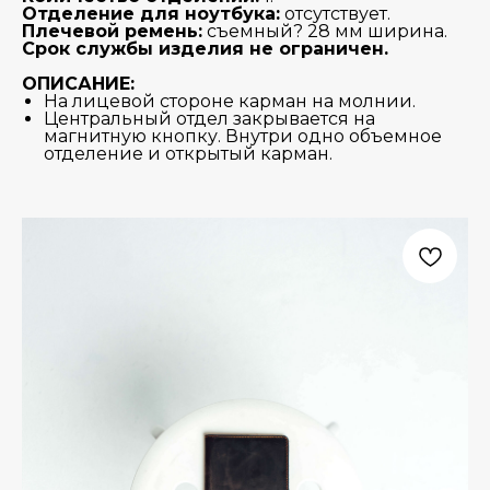
Отделение для ноутбука:
отсутствует.
Плечевой ремень:
съемный? 28 мм ширина.
Срок службы изделия не ограничен.
ОПИСАНИЕ:
На лицевой стороне карман на молнии.
Центральный отдел закрывается на
магнитную кнопку. Внутри одно объемное
отделение и открытый карман.