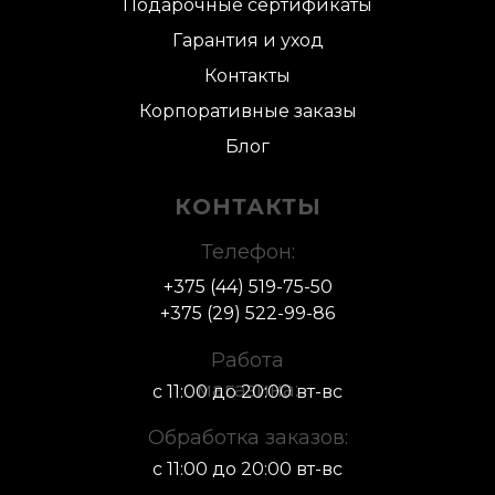
Подарочные сертификаты
Гарантия и уход
Контакты
Корпоративные заказы
Блог
КОНТАКТЫ
Телефон:
+375 (44) 519-75-50
+375 (29) 522-
99-86
Работа
магазина:
с 11:00 до 20:00 вт-вс
Обработка заказов:
с 11:00 до 20:00 вт-вс