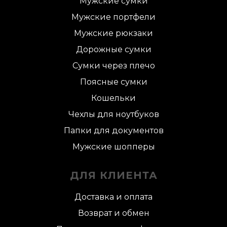
Мужские сумки
Мужские портфели
Мужские рюкзаки
Дорожные сумки
Сумки через плечо
Поясные сумки
Кошельки
Чехлы для ноутбуков
Папки для документов
Мужские шопперы
ДЛЯ КЛИЕНТА
Доставка и оплата
Возврат и обмен