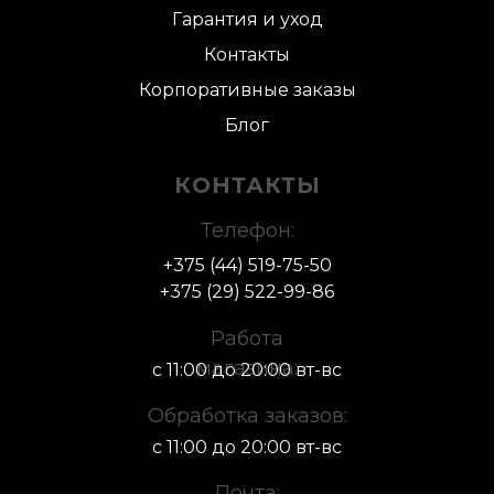
Гарантия и уход
Контакты
Корпоративные заказы
Блог
КОНТАКТЫ
Телефон:
+375 (44) 519-75-50
+375 (29) 522-
99-86
Работа
магазина:
с 11:00 до 20:00 вт-вс
Обработка заказов:
с 11:00 до 20:00 вт-вс
Почта: