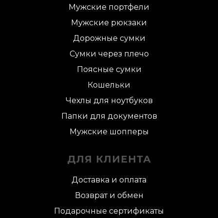
Мужские портфели
Мужские рюкзаки
Дорожные сумки
Сумки через плечо
Поясные сумки
Кошельки
Чехлы для ноутбуков
Папки для документов
Мужские шопперы
ДЛЯ КЛИЕНТА
Доставка и оплата
Возврат и обмен
Подарочные сертификаты