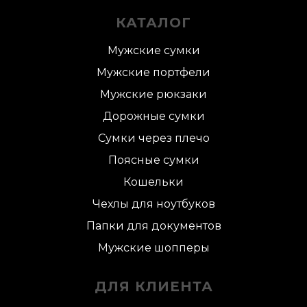
КАТАЛОГ
Мужские сумки
Мужские портфели
Мужские рюкзаки
Дорожные сумки
Сумки через плечо
Поясные сумки
Кошельки
Чехлы для ноутбуков
Папки для документов
Мужские шопперы
ДЛЯ КЛИЕНТА