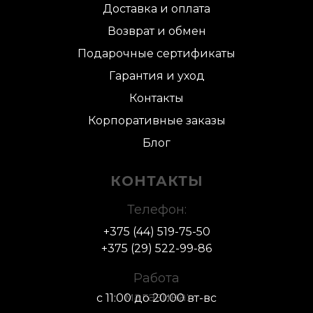
Доставка и оплата
Возврат и обмен
Подарочные сертификаты
Гарантия и уход
Контакты
Корпоративные заказы
Блог
КОНТАКТЫ
Телефон:
+375 (44) 519-75-50
+375 (29) 522-
99-86
Работа
магазина:
с 11:00 до 20:00 вт-вс