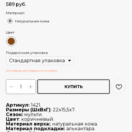
589
руб.
Материал
Натуральная кожа
Цвет
Подарочная упаковка
Условия доставки и оплаты
КУПИТЬ
Артикул:
1421.
Размеры
(ШхВхГ)
: 22x15,5x7.
Сезон:
мульти.
Цвет
:
коричневый.
Материал верха:
; натуральная кожа.
Материал подкладки:
алькантара.