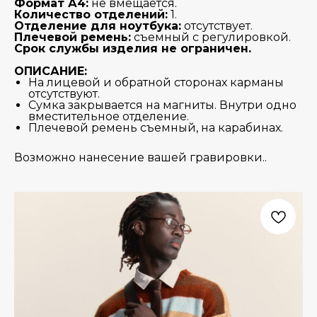
Формат А4:
не вмещается.
Количество отделений:
1.
Отделение для ноутбука:
отсутствует.
Плечевой ремень:
съемный с регулировкой.
Срок службы изделия не ограничен.
ОПИСАНИЕ:
На лицевой и обратной сторонах карманы
отсутствуют.
Сумка закрывается на магниты. Внутри одно
вместительное отделение.
Плечевой ремень съемный, на карабинах.
Возможно нанесение вашей гравировки..