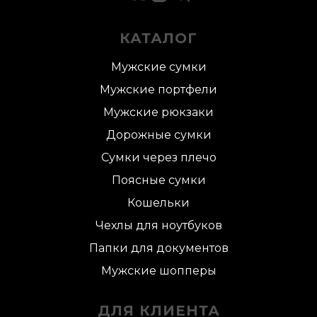
КАТАЛОГ
Мужские сумки
Мужские портфели
Мужские рюкзаки
Дорожные сумки
Сумки через плечо
Поясные сумки
Кошельки
Чехлы для ноутбуков
Папки для документов
Мужские шопперы
ДЛЯ КЛИЕНТА