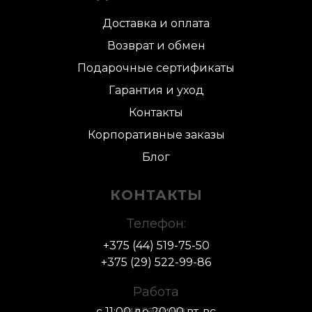
Доставка и оплата
Возврат и обмен
Подарочные сертификаты
Гарантия и уход
Контакты
Корпоративные заказы
Блог
КОНТАКТЫ
Телефон:
+375 (44) 519-75-50
+375 (29) 522-
99-86
Работа
магазина:
с 11:00 до 20:00 вт-вс