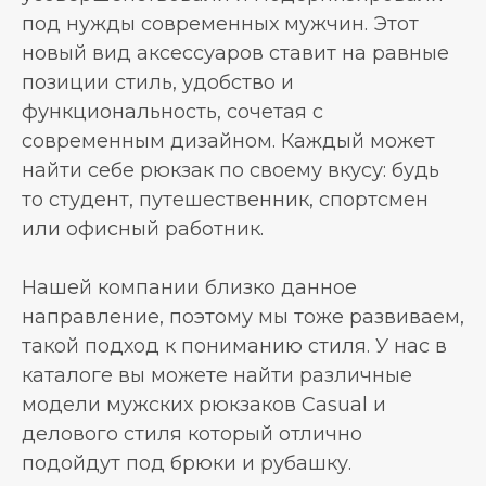
под нужды современных мужчин. Этот
новый вид аксессуаров ставит на равные
позиции стиль, удобство и
функциональность, сочетая с
современным дизайном. Каждый может
найти себе рюкзак по своему вкусу: будь
то студент, путешественник, спортсмен
или офисный работник.
Нашей компании близко данное
направление, поэтому мы тоже развиваем,
такой подход к пониманию стиля. У нас в
каталоге вы можете найти различные
модели мужских рюкзаков Casual и
делового стиля который отлично
подойдут под брюки и рубашку.