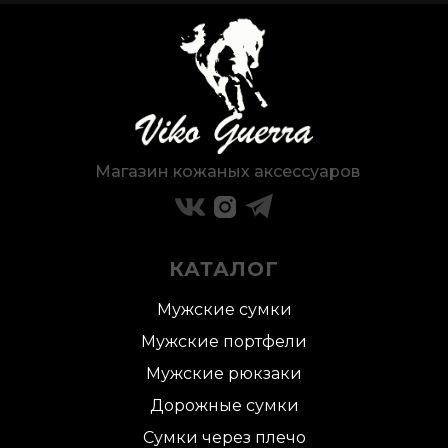
Магазин кожаных аксессуаров
КАТАЛОГ
Мужские сумки
Мужские портфели
Мужские рюкзаки
Дорожные сумки
Сумки через плечо