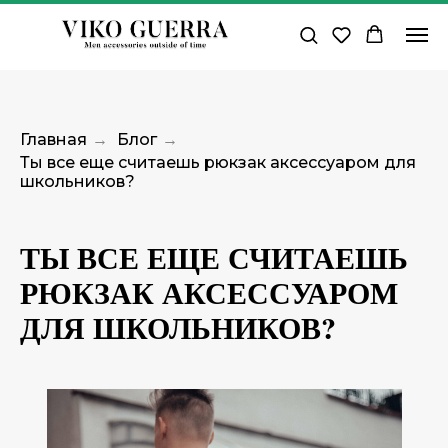
Главная
→
Блог
→
Ты все еще считаешь рюкзак аксессуаром для
школьников?
ТЫ ВСЕ ЕЩЕ СЧИТАЕШЬ
РЮКЗАК АКСЕССУАРОМ
ДЛЯ ШКОЛЬНИКОВ?