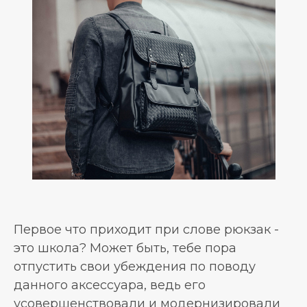
Первое что приходит при слове рюкзак -
это школа? Может быть, тебе пора
отпустить свои убеждения по поводу
данного аксессуара, ведь его
усовершенствовали и модернизировали