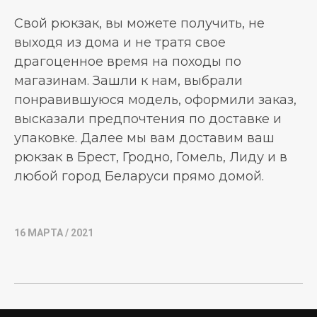
Свой рюкзак, вы можете получить, не
выходя из дома и не тратя свое
драгоценное время на походы по
магазинам. Зашли к нам, выбрали
понравившуюся модель, оформили заказ,
высказали предпочтения по доставке и
упаковке. Далее мы вам доставим ваш
рюкзак в Брест, Гродно, Гомель, Лиду и в
любой город Беларуси прямо домой.
16 МАРТА / 2021