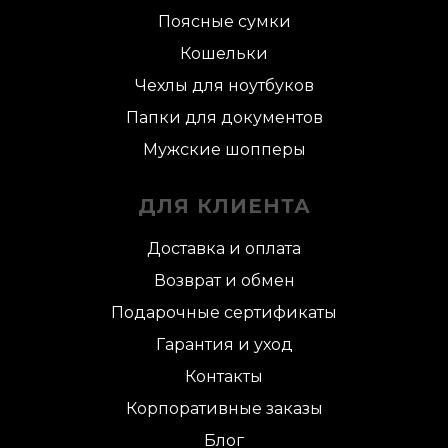
Поясные сумки
Кошельки
Чехлы для ноутбуков
Папки для документов
Мужские шопперы
ДЛЯ КЛИЕНТА
Доставка и оплата
Возврат и обмен
Подарочные сертификаты
Гарантия и уход
Контакты
Корпоративные заказы
Блог