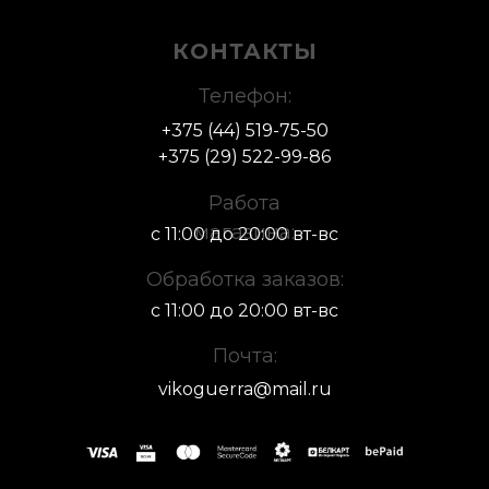
КОНТАКТЫ
Телефон:
+375 (44) 519-75-50
+375 (29) 522-
99-86
Работа
магазина:
с 11:00 до 20:00 вт-вс
Обработка заказов:
с 11:00 до 20:00 вт-вс
Почта:
vikoguerra@mail.ru