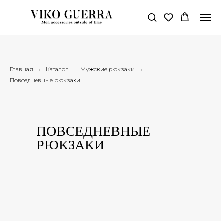
Главная
→
Каталог
→
Мужские рюкзаки
→
Повседневные рюкзаки
ПОВСЕДНЕВНЫЕ
РЮКЗАКИ