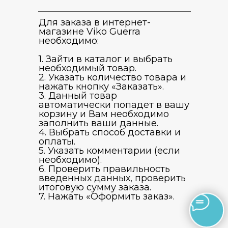
Для заказа в интернет-
магазине Viko Guerra
необходимо:
1. Зайти в каталог и выбрать
необходимый товар.
2. Указать количество товара и
нажать кнопку «Заказать».
3. Данный товар
автоматически попадет в вашу
корзину и Вам необходимо
заполнить ваши данные.
4. Выбрать способ доставки и
оплаты.
5. Указать комментарии (если
необходимо).
6. Проверить правильность
введенных данных, проверить
итоговую сумму заказа.
7. Нажать «Оформить заказ».