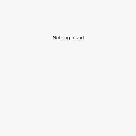
Nothing found