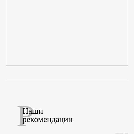
P
Наши
рекомендации