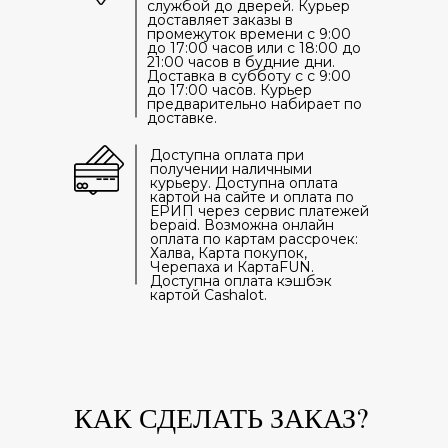
службой до дверей. Курьер
доставляет заказы в
промежуток времени с 9:00
до 17:00 часов или с 18:00 до
21:00 часов в будние дни.
Доставка в субботу с с 9:00
до 17:00 часов. Курьер
предварительно набирает по
доставке.
Доступна оплата при
получении наличными
курьеру. Доступна оплата
картой на сайте и оплата по
ЕРИП через сервис платежей
bepaid. Возможна онлайн
оплата по картам рассрочек:
Халва, Карта покупок,
Черепаха и КартаFUN.
Доступна оплата кэшбэк
картой Cashalot.
КАК СДЕЛАТЬ ЗАКАЗ?