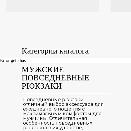
Категории каталога
Error get alias
МУЖСКИЕ
ПОВСЕДНЕВНЫЕ
РЮКЗАКИ
Повседневные рюкзаки -
отличный выбор аксессуара для
ежедневного ношения с
максимальным комфортом для
мужчины. Отличительная
особенность повседневных
рюкзаков в их удобстве,